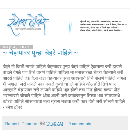
May 4, 2022
~ चेहऱ्यावर पुन्हा चेहरे पाहिले ~
चेहरे मी किती नागडे पाहिले चेहऱ्यावर पुन्हा चेहरे पाहिले ऐकताना जरी हायसे
वाटले वेगळे पण तिचे वागणे पाहिले पाहिला ना मनासारखा चेहरा चेहऱ्याने जरी
आरसे पाहिले एक गेला तडा चेहऱ्यावर पुन्हा आरश्याने तिचे बोलणे पाहिले चांगले
मी जगाला जरी मानले फार नव्हते कुणी चांगले पाहिले ओठ होते तिचे फार
आसूसले चेहऱ्यावर तरी लाजणे पाहिले भूक होती तवा गोड होत्या कण्या पोट
भरल्यावरी चोचले पाहिले ओळ आली जरी काळजातुन तिच्या भाव डोळ्यामधे
कोरडे पाहिले सोसण्याचा मला त्रास नव्हता कधी फार होते जरी सोसणे पाहिले
- रमेश ठोंबरे
Ramesh Thombre
येथे
12:40 AM
9 comments: