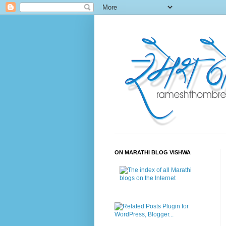
ON MARATHI BLOG VISHWA