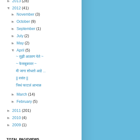
►
2013
(28)
▼
2012
(41)
►
November
(3)
►
October
(9)
►
September
(1)
►
July
(2)
►
May
(2)
▼
April
(5)
~ तुझी आठवण येते ~
~ फेसबुकावर ~
मी जागा शोधतो आहे ...
|| वसंत ||
जिथं फाटलं आभाळ
►
March
(14)
►
February
(5)
►
2011
(201)
►
2010
(4)
►
2009
(1)
TOTAL PAGEVIEWS