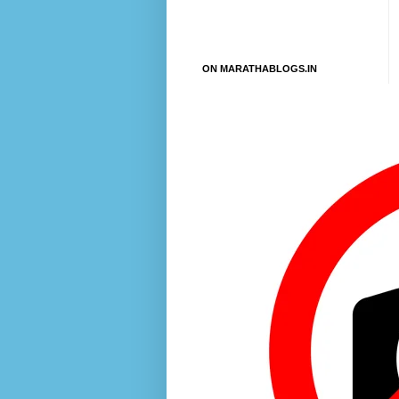
ON MARATHABLOGS.IN