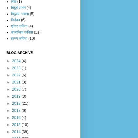
लेख
(1)
विठूचे अभंग
(4)
विठूच्या गजला
(5)
विडंबन
(6)
शृंगार कविता
(4)
सामाजिक कविता
(11)
हास्य कविता
(10)
BLOG ARCHIVE
►
2024
(4)
►
2023
(1)
►
2022
(6)
►
2021
(3)
►
2020
(7)
►
2019
(3)
►
2018
(21)
►
2017
(6)
►
2016
(4)
►
2015
(10)
►
2014
(39)