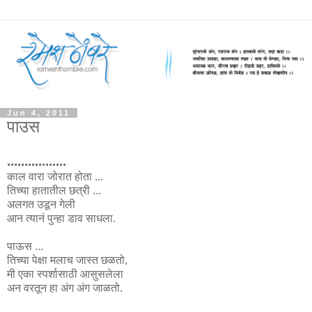
Jun 4, 2011
पाउस
.................
काल वारा जोरात होता ...
तिच्या हातातील छत्री ...
अलगत उडून गेली
आन त्यानं पुन्हा डाव साधला.
पाऊस ...
तिच्या पेक्षा मलाच जास्त छळतो,
मी एका स्पर्शासाठी आसुसलेला
अन वरतून हा अंग अंग जाळतो.