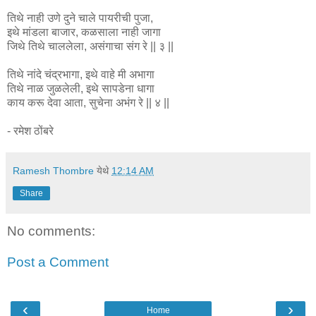
तिथे नाही उणे दुने चाले पायरीची पुजा,
इथे मांडला बाजार, कळसाला नाही जागा
जिथे तिथे चाललेला, असंगाचा संग रे || ३ ||
तिथे नांदे चंद्रभागा, इथे वाहे मी अभागा
तिथे नाळ जुळलेली, इथे सापडेना धागा
काय करू देवा आता, सुचेना अभंग रे || ४ ||
- रमेश ठोंबरे
Ramesh Thombre
येथे
12:14 AM
Share
No comments:
Post a Comment
‹
›
Home