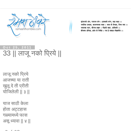
Oct 25, 2011
33 || लाजू नको प्रिये ||
लाजू नको प्रिये
आजच्या या राती
खुलू दे ती प्रीती
योजिलेली || ३ ||
याज साठी केला
होता अट्टहास
गळ्यामध्ये फास
असू ध्यावा || ४ ||