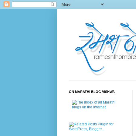
ON MARATHI BLOG VISHWA