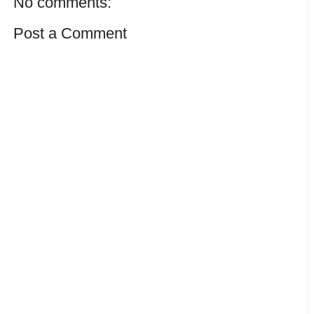
No comments:
Post a Comment