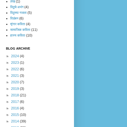
लेख
(1)
विठूचे अभंग
(4)
विठूच्या गजला
(5)
विडंबन
(6)
शृंगार कविता
(4)
सामाजिक कविता
(11)
हास्य कविता
(10)
BLOG ARCHIVE
►
2024
(4)
►
2023
(1)
►
2022
(6)
►
2021
(3)
►
2020
(7)
►
2019
(3)
►
2018
(21)
►
2017
(6)
►
2016
(4)
►
2015
(10)
►
2014
(39)