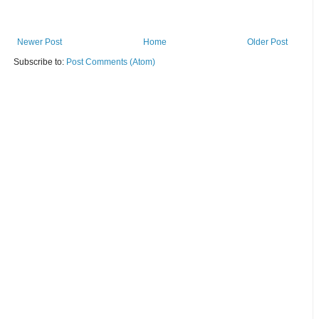
Newer Post
Home
Older Post
Subscribe to:
Post Comments (Atom)