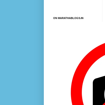
ON MARATHABLOGS.IN