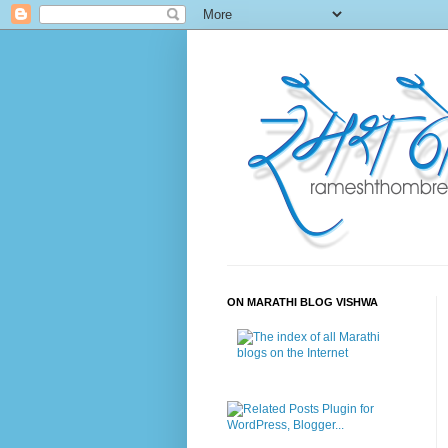
ON MARATHI BLOG VISHWA