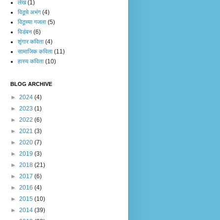
लेख
(1)
विठूचे अभंग
(4)
विठूच्या गजला
(5)
विडंबन
(6)
शृंगार कविता
(4)
सामाजिक कविता
(11)
हास्य कविता
(10)
BLOG ARCHIVE
►
2024
(4)
►
2023
(1)
►
2022
(6)
►
2021
(3)
►
2020
(7)
►
2019
(3)
►
2018
(21)
►
2017
(6)
►
2016
(4)
►
2015
(10)
►
2014
(39)