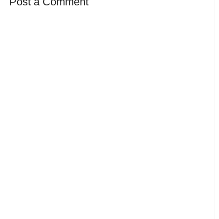
Post a Comment