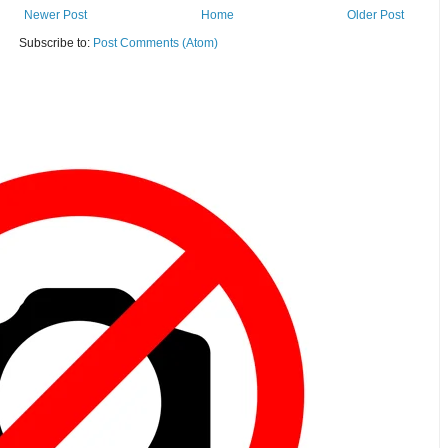
Newer Post
Home
Older Post
Subscribe to:
Post Comments (Atom)