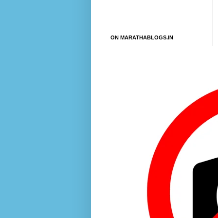
ON MARATHABLOGS.IN