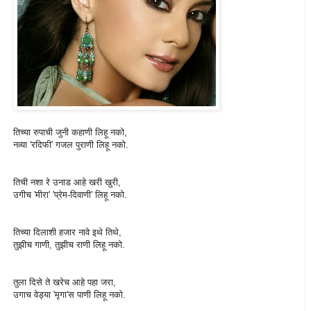
तिच्या रुपाची जुनी कहाणी लिहू नको,
नव्या 'रदिफी' गजल पुराणी लिहू नको.
तिची नशा रे उनाड आहे खरी खुरी,
उगीच 'मीरा' 'प्रेम-दिवाणी' लिहू नको.
तिच्या दिलाशी हजार नावे इथे तिथे,
तुझीच गाणी, तुझीच राणी लिहू नको.
तुला दिसे ते खरेच आहे पहा जरा,
उगाच वेड्या 'मृगा'स पाणी लिहू नको.